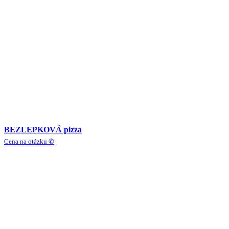
BEZLEPKOVÁ pizza
Cena na otázku ✆