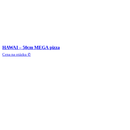
HAWAI – 50cm MEGA pizza
Cena na otázku ✆