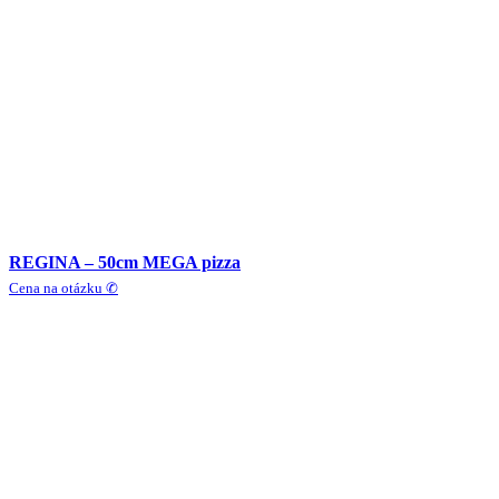
REGINA – 50cm MEGA pizza
Cena na otázku ✆