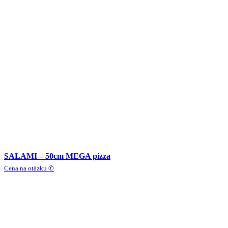
SALAMI – 50cm MEGA pizza
Cena na otázku ✆