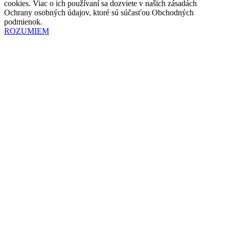
cookies. Viac o ich používaní sa dozviete v našich zásadách
Ochrany osobných údajov, ktoré sú súčasťou Obchodných
podmienok.
ROZUMIEM