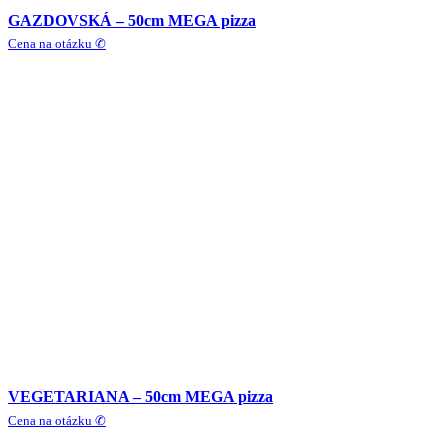
GAZDOVSKÁ – 50cm MEGA pizza
Cena na otázku ✆
VEGETARIANA – 50cm MEGA pizza
Cena na otázku ✆