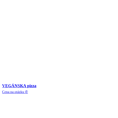
VEGÁNSKA pizza
Cena na otázku ✆